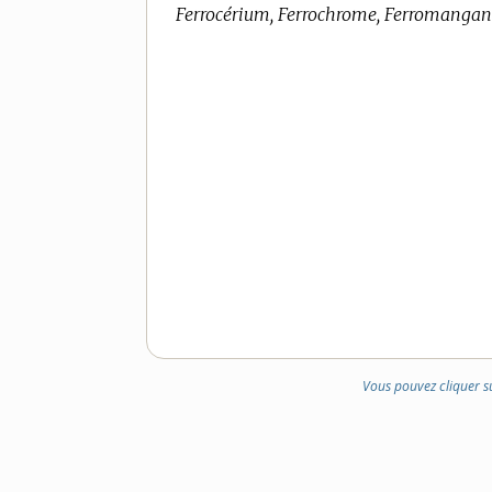
Ferrocérium, Ferrochrome, Ferromanganè
Vous pouvez cliquer s