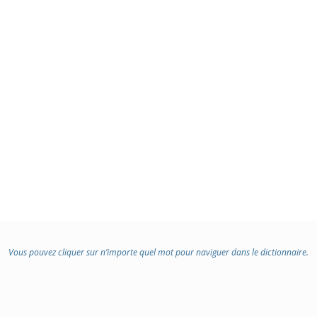
Vous pouvez cliquer sur n’importe quel mot pour naviguer dans le dictionnaire.