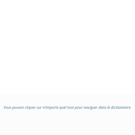
Vous pouvez cliquer sur n’importe quel mot pour naviguer dans le dictionnaire.