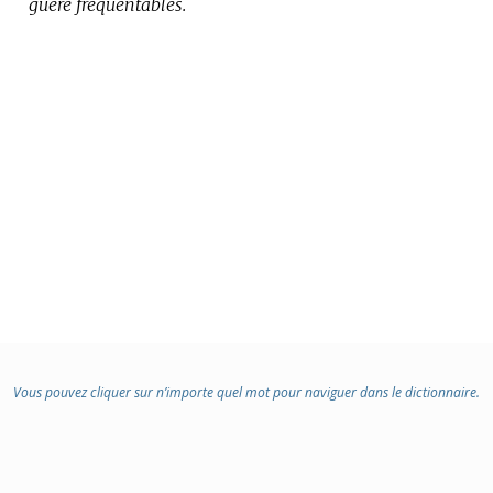
guère fréquentables.
Vous pouvez cliquer sur n’importe quel mot pour naviguer dans le dictionnaire.