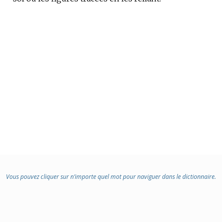
Vous pouvez cliquer sur n’importe quel mot pour naviguer dans le dictionnaire.