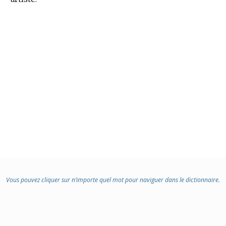
DOMAINE
:
Vous pouvez cliquer sur n’importe quel mot pour naviguer dans le dictionnaire.