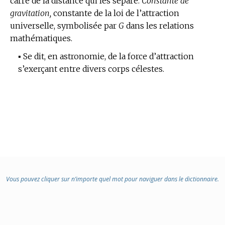
carré de la distance qui les sépare.
Constante de
gravitation,
constante de la loi de l’attraction
universelle, symbolisée par
G
dans les relations
mathématiques.
▪
Se dit, en astronomie, de la force d’attraction
s’exerçant entre divers corps célestes.
Vous pouvez cliquer sur n’importe quel mot pour naviguer dans le dictionnaire.