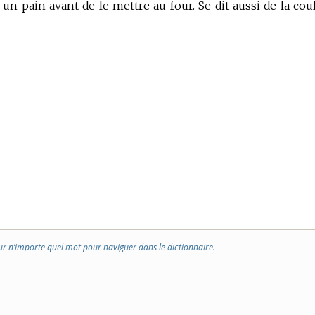
 un pain avant de le mettre au four.
Se dit aussi de la cou
ur n’importe quel mot pour naviguer dans le dictionnaire.