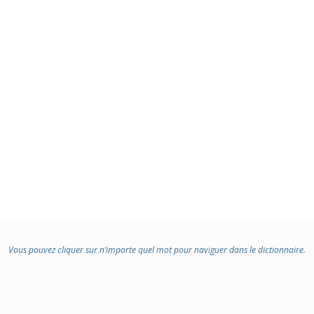
Vous pouvez cliquer sur n’importe quel mot pour naviguer dans le dictionnaire.