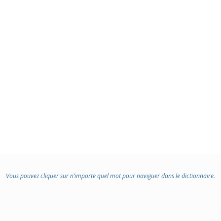
Vous pouvez cliquer sur n’importe quel mot pour naviguer dans le dictionnaire.