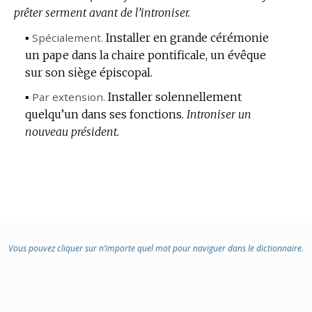
prêter serment avant de l’introniser.
▪
Spécialement.
Installer en grande cérémonie
un pape dans la chaire pontificale, un évêque
sur son siège épiscopal.
▪
Par extension.
Installer solennellement
quelqu’un dans ses fonctions.
Introniser un
nouveau président.
Vous pouvez cliquer sur n’importe quel mot pour naviguer dans le dictionnaire.