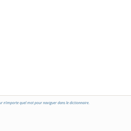
ur n’importe quel mot pour naviguer dans le dictionnaire.