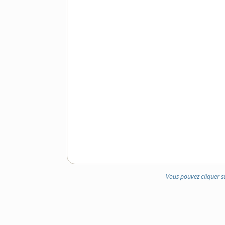
Vous pouvez cliquer s