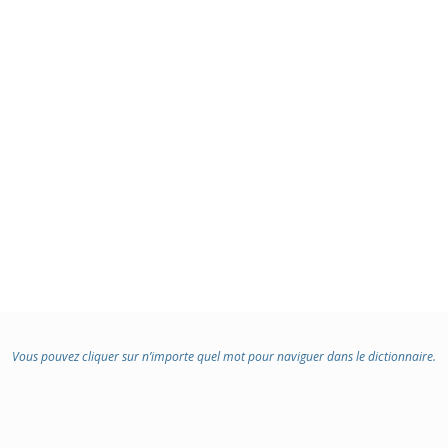
Vous pouvez cliquer sur n’importe quel mot pour naviguer dans le dictionnaire.