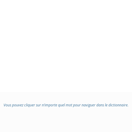
:
Vous pouvez cliquer sur n’importe quel mot pour naviguer dans le dictionnaire.