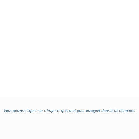
Vous pouvez cliquer sur n’importe quel mot pour naviguer dans le dictionnaire.