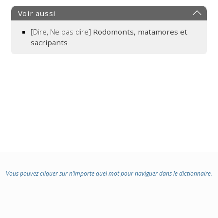
Voir aussi
[Dire, Ne pas dire]
Rodomonts, matamores et
sacripants
Vous pouvez cliquer sur n’importe quel mot pour naviguer dans le dictionnaire.