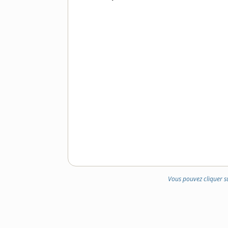
DOMAINE
:
Vous pouvez cliquer s