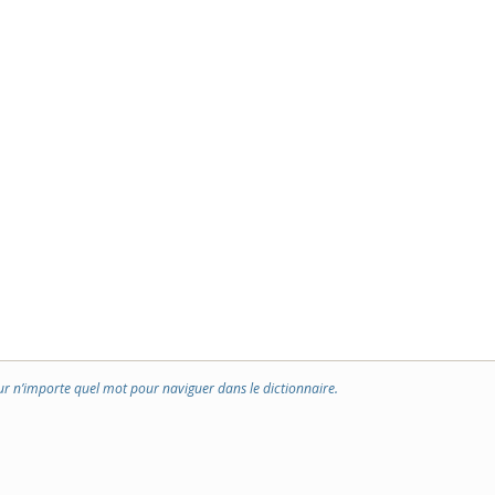
ur n’importe quel mot pour naviguer dans le dictionnaire.