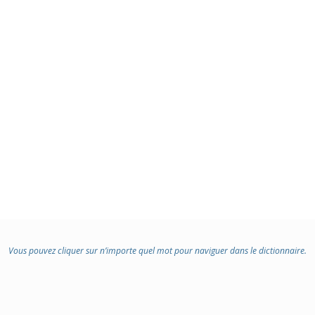
Vous pouvez cliquer sur n’importe quel mot pour naviguer dans le dictionnaire.