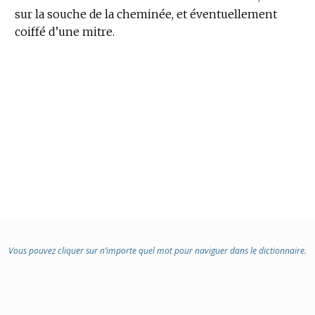
sur la souche de la cheminée, et éventuellement
coiffé d’une mitre.
Vous pouvez cliquer sur n’importe quel mot pour naviguer dans le dictionnaire.