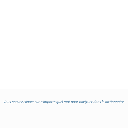
Vous pouvez cliquer sur n’importe quel mot pour naviguer dans le dictionnaire.