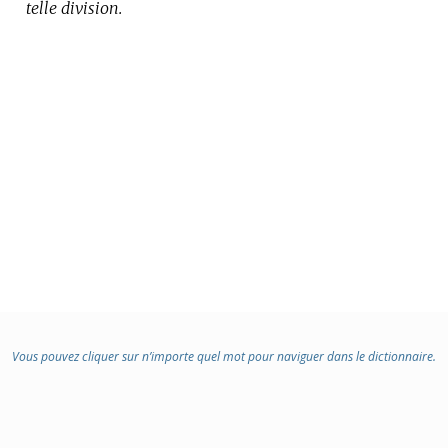
telle division.
Vous pouvez cliquer sur n’importe quel mot pour naviguer dans le dictionnaire.