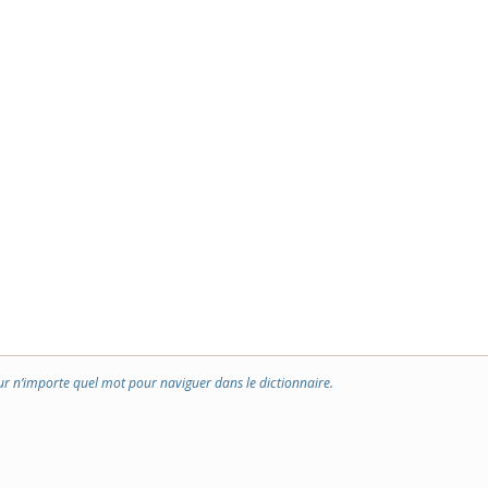
ur n’importe quel mot pour naviguer dans le dictionnaire.