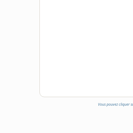
DOMAINE
:
Vous pouvez cliquer s