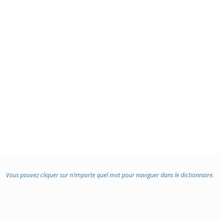
Vous pouvez cliquer sur n’importe quel mot pour naviguer dans le dictionnaire.