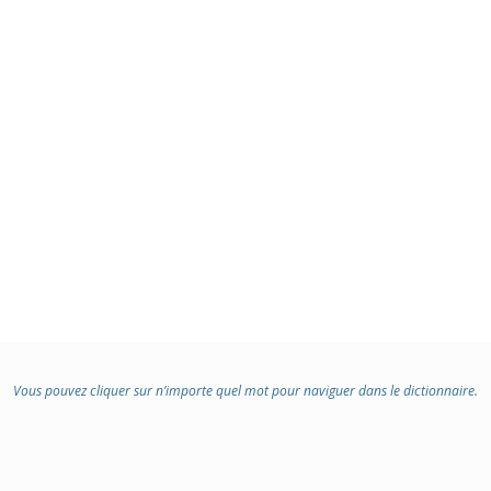
:
Vous pouvez cliquer sur n’importe quel mot pour naviguer dans le dictionnaire.