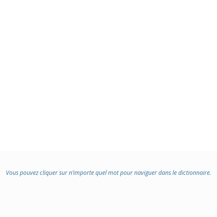
Vous pouvez cliquer sur n’importe quel mot pour naviguer dans le dictionnaire.