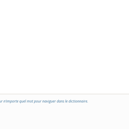
ur n’importe quel mot pour naviguer dans le dictionnaire.