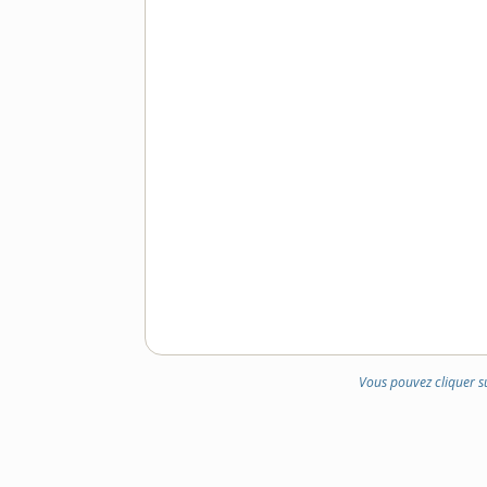
Vous pouvez cliquer s