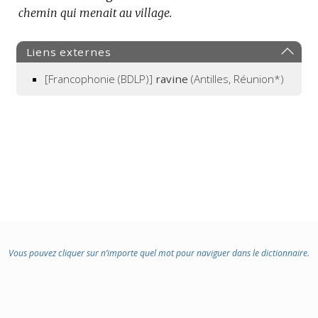
chemin qui menait au village.
Liens externes
[Francophonie (BDLP)]
ravine
(Antilles, Réunion*)
Vous pouvez cliquer sur n’importe quel mot pour naviguer dans le dictionnaire.