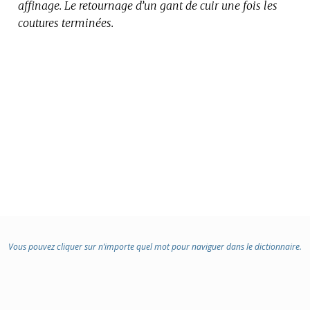
affinage.
Le retournage d’un gant de cuir une fois les
coutures terminées.
Vous pouvez cliquer sur n’importe quel mot pour naviguer dans le dictionnaire.