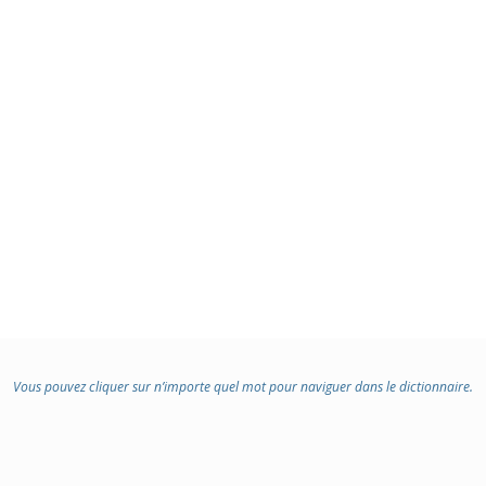
Vous pouvez cliquer sur n’importe quel mot pour naviguer dans le dictionnaire.