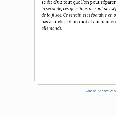
se dit d’un tout que l’on peut séparer
la seconde, ces questions ne sont pas sé
de la fusée.
Ce terrain est séparable en p
pas au radical d’un mot et qui peut en
allemands.
Vous pouvez cliquer s