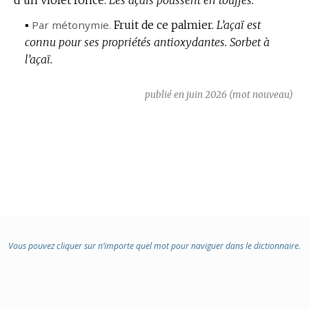
▪
Par métonymie.
Fruit de ce palmier.
L’açaï est
connu pour ses propriétés antioxydantes.
Sorbet à
l’açaï.
publié en juin 2026 (mot nouveau)
Vous pouvez cliquer sur n’importe quel mot pour naviguer dans le dictionnaire.