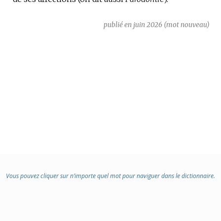
publié en juin 2026 (mot nouveau)
Vous pouvez cliquer sur n’importe quel mot pour naviguer dans le dictionnaire.