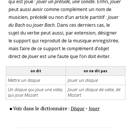
qui est joué :
jouer un prélude, une sonate.
Enfin,
jouer
peut aussi avoir comme complément un nom de
musicien, précédé ou non d’un article partitif :
jouer
du Bach
ou
jouer Bach.
Dans ces derniers cas, le
sujet du verbe peut aussi, par extension, désigner
le support qui reproduit de la musique enregistrée,
mais faire de ce support le complément d’objet
direct de
Jouer
est une faute que l’on doit éviter.
on dit
on ne dit pas
Mettre un disque
Jouer un disque
Un disque qui joue une valse,
Jouer un disque de valse, de
qui joue Mozart
Mozart
■ Voir dans le dictionnaire :
Disque
•
Jouer