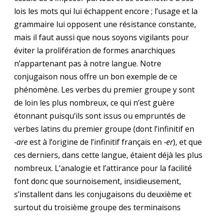
lois les mots qui lui échappent encore ; l’usage et la
grammaire lui opposent une résistance constante,
mais il faut aussi que nous soyons vigilants pour
éviter la prolifération de formes anarchiques
n’appartenant pas à notre langue. Notre
conjugaison nous offre un bon exemple de ce
phénomène. Les verbes du premier groupe y sont
de loin les plus nombreux, ce qui n’est guère
étonnant puisqu’ils sont issus ou empruntés de
verbes latins du premier groupe (dont l’infinitif en
‑are
est à l’origine de l’infinitif français en
‑er
), et que
ces derniers, dans cette langue, étaient déjà les plus
nombreux. L’analogie et l’attirance pour la facilité
font donc que sournoisement, insidieusement,
s’installent dans les conjugaisons du deuxième et
surtout du troisième groupe des terminaisons