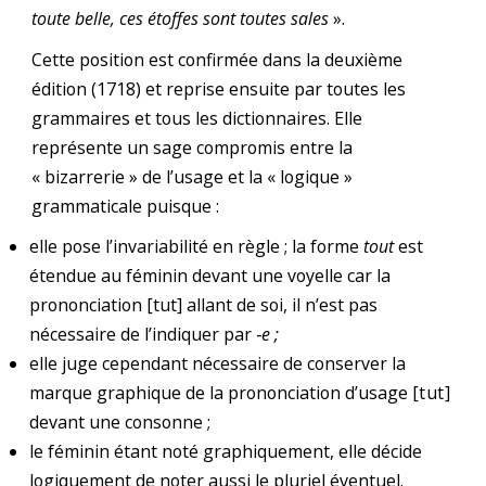
toute belle, ces étoffes sont toutes sales
».
Cette position est confirmée dans la deuxième
édition (1718) et reprise ensuite par toutes les
grammaires et tous les dictionnaires. Elle
représente un sage compromis entre la
« bizarrerie » de l’usage et la « logique »
grammaticale puisque :
elle pose l’invariabilité en règle ; la forme
tout
est
étendue au féminin devant une voyelle car la
prononciation [tut] allant de soi, il n’est pas
nécessaire de l’indiquer par
‑e ;
elle juge cependant nécessaire de conserver la
marque graphique de la prononciation d’usage
[tut]
devant une consonne ;
le féminin étant noté graphiquement, elle décide
logiquement de noter aussi le pluriel éventuel.