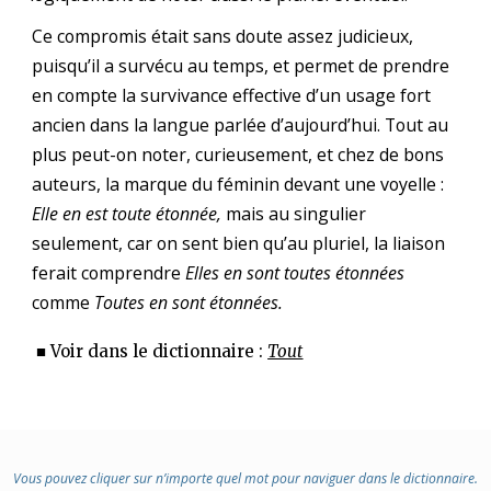
Ce compromis était sans doute assez judicieux,
puisqu’il a survécu au temps, et permet de prendre
en compte la survivance effective d’un usage fort
ancien dans la langue parlée d’aujourd’hui. Tout au
plus peut-on noter, curieusement, et chez de bons
auteurs, la marque du féminin devant une voyelle :
Elle en est toute étonnée,
mais au singulier
seulement, car on sent bien qu’au pluriel, la liaison
ferait comprendre
Elles en sont toutes étonnées
comme
Toutes en sont étonnées.
■ Voir dans le dictionnaire :
Tout
Vous pouvez cliquer sur n’importe quel mot pour naviguer dans le dictionnaire.