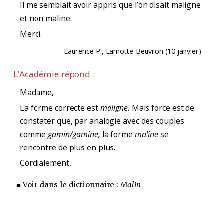
Il me semblait avoir appris que l’on disait maligne
et non maline.
Merci.
Laurence P., Lamotte-Beuvron (10 janvier)
L’Académie répond :
Madame,
La forme correcte est
maligne.
Mais force est de
constater que, par analogie avec des couples
comme
gamin/gamine,
la forme
maline
se
rencontre de plus en plus.
Cordialement,
■ Voir dans le dictionnaire :
Malin