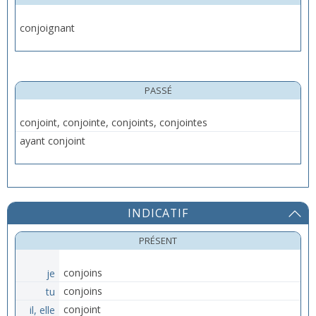
conjoignant
PASSÉ
conjoint, conjointe, conjoints, conjointes
ayant conjoint
INDICATIF
PRÉSENT
je
conjoins
tu
conjoins
il, elle
conjoint