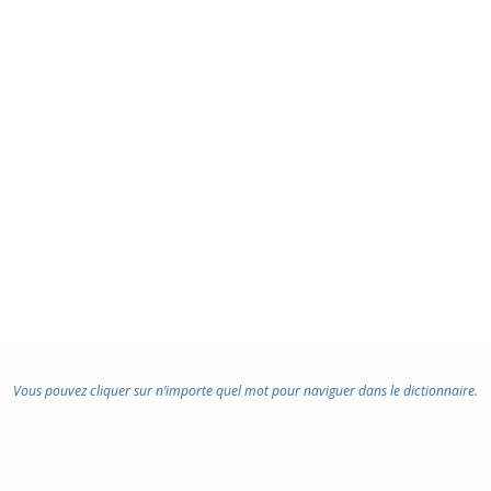
Vous pouvez cliquer sur n’importe quel mot pour naviguer dans le dictionnaire.