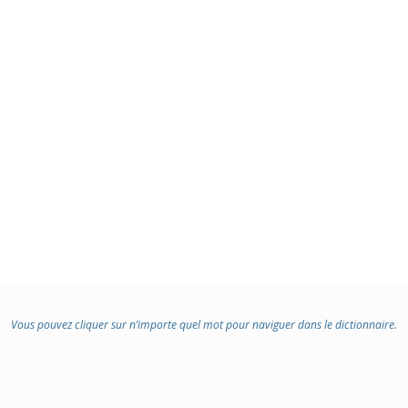
Vous pouvez cliquer sur n’importe quel mot pour naviguer dans le dictionnaire.