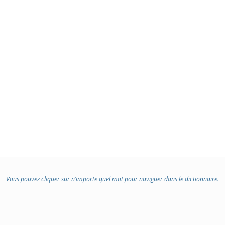
:
Vous pouvez cliquer sur n’importe quel mot pour naviguer dans le dictionnaire.