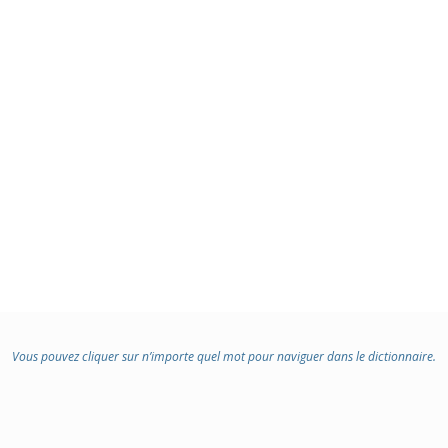
Vous pouvez cliquer sur n’importe quel mot pour naviguer dans le dictionnaire.