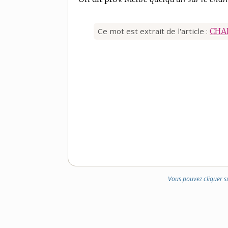
Ce mot est extrait de l'article :
CHA
Vous pouvez cliquer s