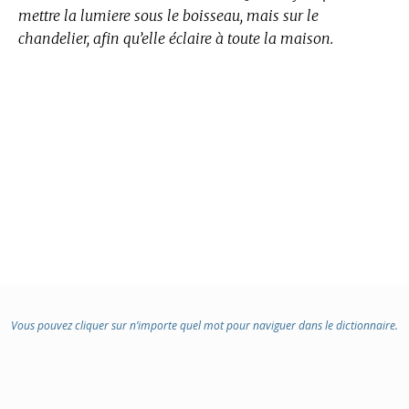
mettre la lumiere sous le boisseau, mais sur le
chandelier, afin qu’elle éclaire à toute la maison.
Vous pouvez cliquer sur n’importe quel mot pour naviguer dans le dictionnaire.