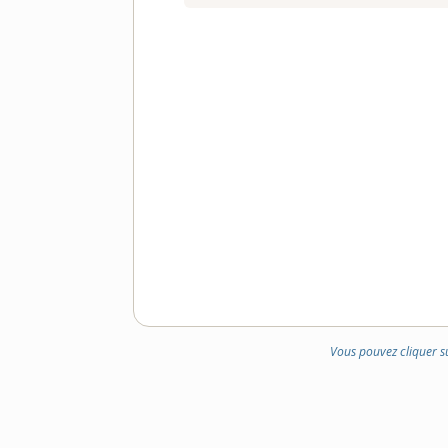
Vous pouvez cliquer s