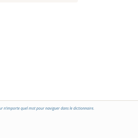
ur n’importe quel mot pour naviguer dans le dictionnaire.