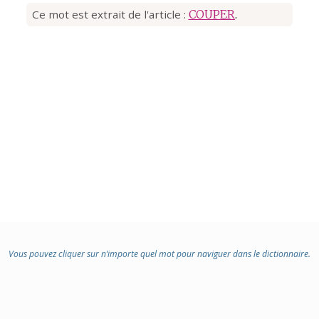
Ce mot est extrait de l'article :
COUPER
.
Vous pouvez cliquer sur n’importe quel mot pour naviguer dans le dictionnaire.