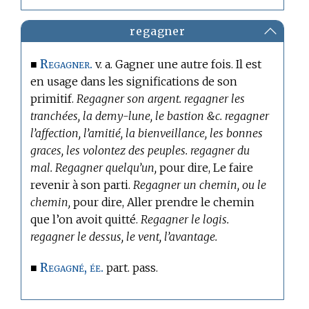
regagner
Regagner.
■
v. a. Gagner une autre fois. Il est
en usage dans les significations de son
primitif.
Regagner son argent. regagner les
tranchées, la demy-lune, le bastion &c. regagner
l’affection, l’amitié, la bienveillance, les bonnes
graces, les volontez des peuples. regagner du
mal. Regagner quelqu’un,
pour dire, Le faire
revenir à son parti.
Regagner un chemin, ou le
chemin,
pour dire, Aller prendre le chemin
que l’on avoit quitté.
Regagner le logis.
regagner le dessus, le vent, l’avantage.
Regagné, ée.
■
part. pass.