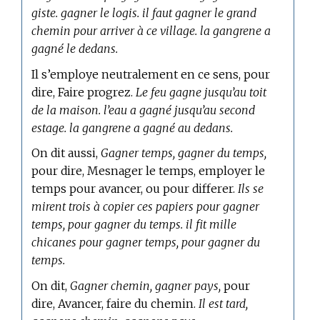
giste. gagner le logis. il faut gagner le grand
chemin pour arriver à ce village. la gangrene a
gagné le dedans.
Il s’employe neutralement en ce sens, pour
dire, Faire progrez.
Le feu gagne jusqu’au toit
de la maison. l’eau a gagné jusqu’au second
estage. la gangrene a gagné au dedans.
On dit aussi,
Gagner temps, gagner du temps,
pour dire, Mesnager le temps, employer le
temps pour avancer, ou pour differer.
Ils se
mirent trois à copier ces papiers pour gagner
temps, pour gagner du temps. il fit mille
chicanes pour gagner temps, pour gagner du
temps.
On dit,
Gagner chemin, gagner pays,
pour
dire, Avancer, faire du chemin.
Il est tard,