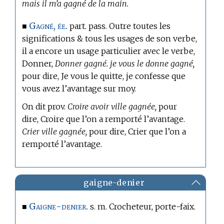
mais il m’a gagné de la main.
Gagné, ée.
■
part. pass. Outre toutes les
significations & tous les usages de son verbe,
il a encore un usage particulier avec le verbe,
Donner,
Donner gagné. je vous le donne gagné,
pour dire, Je vous le quitte, je confesse que
vous avez l’avantage sur moy.
On dit prov.
Croire avoir ville gagnée,
pour
dire, Croire que l’on a remporté l’avantage.
Crier ville gagnée,
pour dire, Crier que l’on a
remporté l’avantage.
gaigne-denier
Gaigne-denier.
■
s. m. Crocheteur, porte-faix.