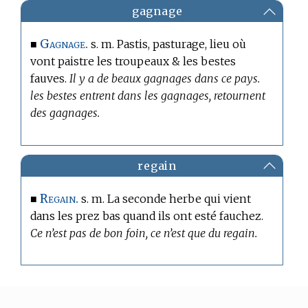
gagnage
Gagnage.
■
s. m. Pastis, pasturage, lieu où
vont paistre les troupeaux & les bestes
fauves.
Il y a de beaux gagnages dans ce pays.
les bestes entrent dans les gagnages, retournent
des gagnages.
regain
Regain.
■
s. m. La seconde herbe qui vient
dans les prez bas quand ils ont esté fauchez.
Ce n’est pas de bon foin, ce n’est que du regain.