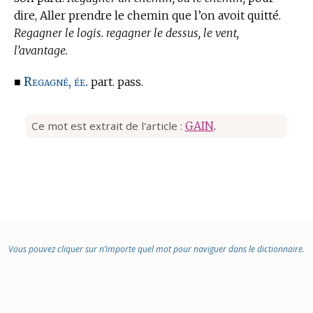
dire, Aller prendre le chemin que l’on avoit quitté.
Regagner le logis. regagner le dessus, le vent,
l’avantage.
Regagné, ée.
■
part. pass.
Ce mot est extrait de l'article :
GAIN
.
Vous pouvez cliquer sur n’importe quel mot pour naviguer dans le dictionnaire.