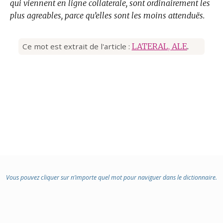
qui viennent en ligne collaterale, sont ordinairement les
plus agreables, parce qu’elles sont les moins attenduës.
Ce mot est extrait de l'article :
LATERAL, ALE
.
Vous pouvez cliquer sur n’importe quel mot pour naviguer dans le dictionnaire.