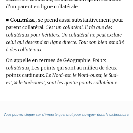
d’un parent en ligne collatérale.
Collatéral,
■
se prend aussi substantivement pour
parent collatéral.
C’est un collatéral. Il n’a que des
collatéraux pour héritiers. Un collatéral ne peut exclure
celui qui descend en ligne directe. Tout son bien est allé
à des collatéraux.
On appelle en
termes de Géographie,
Points
collatéraux,
Les points qui sont au milieu de deux
points cardinaux.
Le Nord-est, le Nord-ouest, le Sud-
est, & le Sud-ouest, sont les quatre points collatéraux.
Vous pouvez cliquer sur n’importe quel mot pour naviguer dans le dictionnaire.