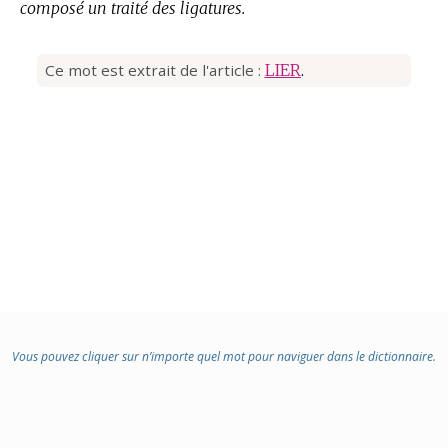
composé un traité des ligatures.
Ce mot est extrait de l'article :
LIER
.
Vous pouvez cliquer sur n’importe quel mot pour naviguer dans le dictionnaire.